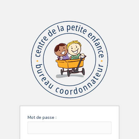
Mot de passe :